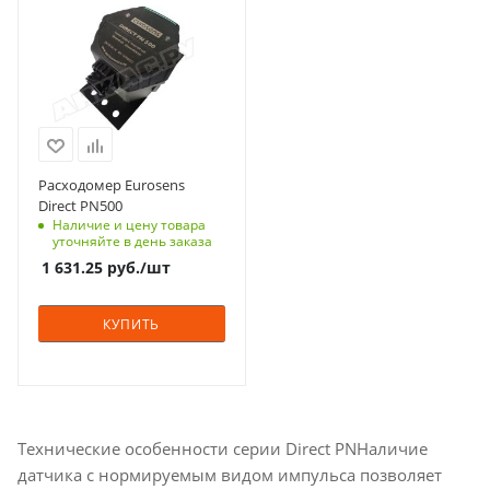
Расходомер Eurosens
Direct PN500
Наличие и цену товара
уточняйте в день заказа
1 631.25
руб.
/шт
КУПИТЬ
Технические особенности серии Direct PNНаличие
датчика с нормируемым видом импульса позволяет