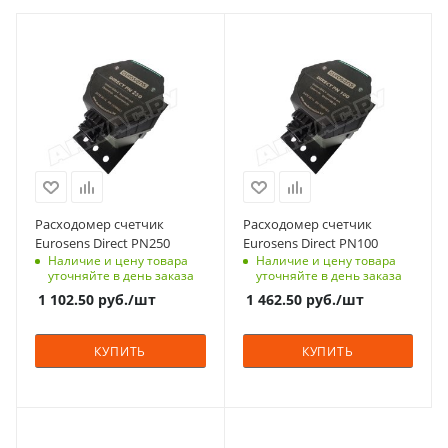
Расходомер счетчик
Расходомер счетчик
Eurosens Direct PN250
Eurosens Direct PN100
Наличие и цену товара
Наличие и цену товара
уточняйте в день заказа
уточняйте в день заказа
1 102.50
руб.
/шт
1 462.50
руб.
/шт
КУПИТЬ
КУПИТЬ