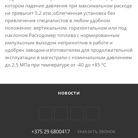
котором падение давления при максимальном расходе
не превысит 0,2 атм.;облегченная установка без
привлечения специалистов в любом удобном
положении: вертикальном, горизонтальном или под
наклоном.Расходомер топлива с нормированным
импульсным выходом неприхотлив в работе и
одобрен заводом-изготовителем для продолжительной
эксплуатации в магистрали с номинальным давлением
до 2,5 МПа при температуре от -40 до +85 °С.
НОВОСТИ
+375 29 6800417
ЗАКАЗАТЬ ЗВОНОК