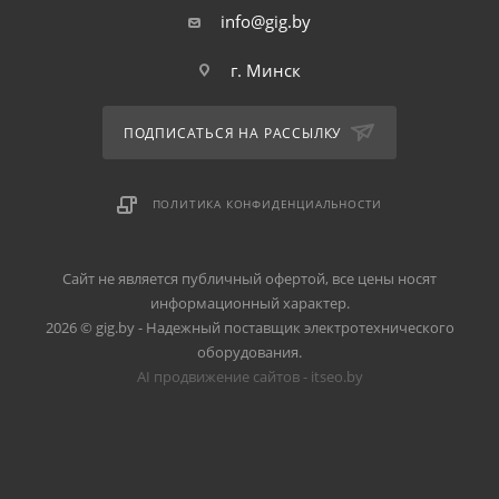
info@gig.by
г. Минск
ПОДПИСАТЬСЯ НА РАССЫЛКУ
ПОЛИТИКА КОНФИДЕНЦИАЛЬНОСТИ
Сайт не является публичный офертой, все цены носят
информационный характер.
2026 © gig.by - Надежный поставщик электротехнического
оборудования.
AI продвижение сайтов - itseo.by