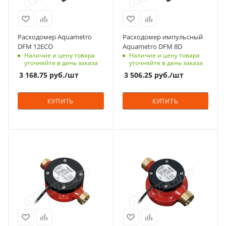
Расходомер Aquametro
Расходомер импульсный
DFM 12ECO
Aquametro DFM 8D
Наличие и цену товара
Наличие и цену товара
уточняйте в день заказа
уточняйте в день заказа
3 168.75
руб.
/шт
3 506.25
руб.
/шт
КУПИТЬ
КУПИТЬ