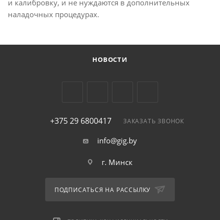
и калибровку, и не нуждаются в дополнительных
наладочных процедурах.
НОВОСТИ
+375 29 6800417
ЗАКАЗАТЬ ЗВОНОК
info@gig.by
г. Минск
ПОДПИСАТЬСЯ НА РАССЫЛКУ