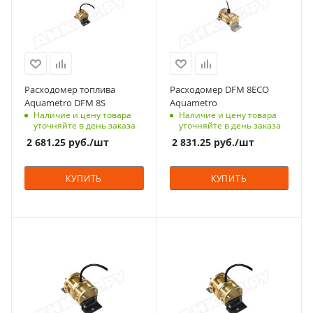
Расходомер топлива
Расходомер DFM 8ECO
Aquametro DFM 8S
Aquametro
Наличие и цену товара
Наличие и цену товара
уточняйте в день заказа
уточняйте в день заказа
2 681.25
руб.
/шт
2 831.25
руб.
/шт
КУПИТЬ
КУПИТЬ