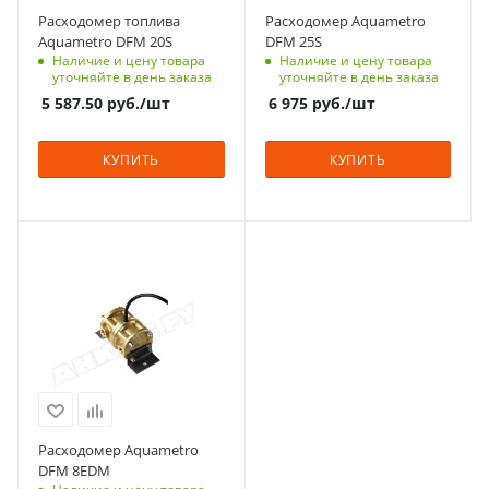
Расходомер топлива
Расходомер Aquametro
Aquametro DFM 20S
DFM 25S
Наличие и цену товара
Наличие и цену товара
уточняйте в день заказа
уточняйте в день заказа
5 587.50
руб.
/шт
6 975
руб.
/шт
КУПИТЬ
КУПИТЬ
Расходомер Aquametro
DFM 8EDM