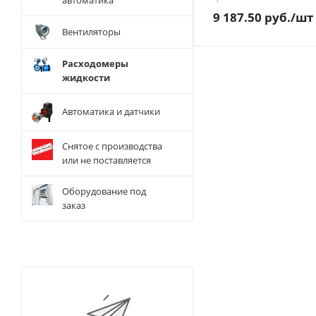
автоматика
9 187.50
руб.
/шт
Вентиляторы
Расходомеры
жидкости
Автоматика и датчики
Снятое с производства
или не поставляется
Оборудование под
заказ