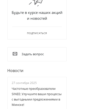
Будьте в курсе наших акций
и новостей
ПОДПИСАТЬСЯ
Задать вопрос
Новости
27 сентября 2025
Частотные преобразователи
SINEE: Улучшите ваши процессы
с выгодными предложениями в
Минске!