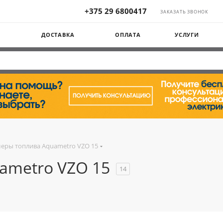
+375 29 6800417
ЗАКАЗАТЬ ЗВОНОК
Ы
ДОСТАВКА
ОПЛАТА
УСЛУГИ
еры топлива Aquametro VZO 15
ametro VZO 15
14