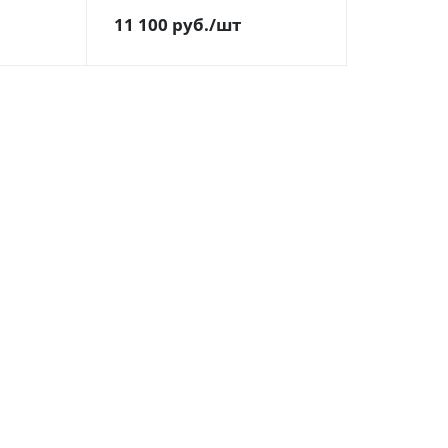
11 100
руб.
/шт