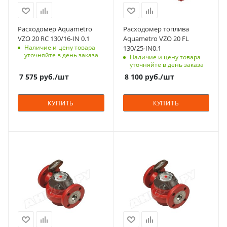
Расходомер Aquametro
Расходомер топлива
VZO 20 RC 130/16-IN 0.1
Aquametro VZO 20 FL
Наличие и цену товара
130/25-IN0.1
уточняйте в день заказа
Наличие и цену товара
уточняйте в день заказа
7 575
руб.
/шт
8 100
руб.
/шт
КУПИТЬ
КУПИТЬ