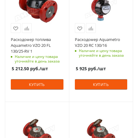
Расходомер топлива
Расходомер Aquametro
Aquametro VZO 20 FL
VZO 20 RC 130/16
Наличие и цену товара
130/25-RV 1
уточняйте в день заказа
Наличие и цену товара
уточняйте в день заказа
5 212.50
руб.
/шт
5 925
руб.
/шт
КУПИТЬ
КУПИТЬ