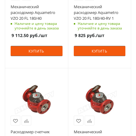
Механический
Механический
расходомер Aquametro
расходомер Aquametro
VZO 20 FL 180/40
VZO 20 FL 180/40-RV 1
Наличие и цену товара
Наличие и цену товара
уточняйте в день заказа
уточняйте в день заказа
9 112.50
руб.
/шт
9 825
руб.
/шт
КУПИТЬ
КУПИТЬ
Расходомер счетчик
Механический