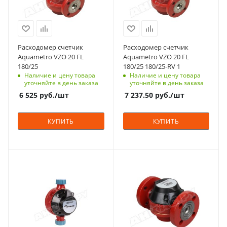
Расходомер счетчик
Расходомер счетчик
Aquametro VZO 20 FL
Aquametro VZO 20 FL
180/25
180/25 180/25-RV 1
Наличие и цену товара
Наличие и цену товара
уточняйте в день заказа
уточняйте в день заказа
6 525
руб.
/шт
7 237.50
руб.
/шт
КУПИТЬ
КУПИТЬ