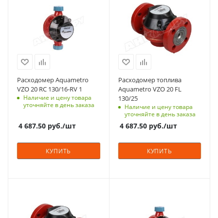
Расходомер Aquametro
Расходомер топлива
VZO 20 RC 130/16-RV 1
Aquametro VZO 20 FL
Наличие и цену товара
130/25
уточняйте в день заказа
Наличие и цену товара
уточняйте в день заказа
4 687.50
руб.
/шт
4 687.50
руб.
/шт
КУПИТЬ
КУПИТЬ