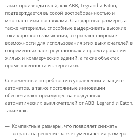
таких производителей, как ABB, Legrand и Eaton,
подтверждается высокой востребованностью и
многолетними поставками. Стандартные размеры, а
также материалы, способные выдерживать высокие
токи короткого замыкания, открывают широкие
возможности для использования этих выключателей в
современных электроустановках и проектировании
жилых и коммерческих зданий, а также объектах
промышленности и энергетики.
Современные потребности в управлении и защите
автоматов, а также постоянные инновации
обеспечивают преимущества воздушных
автоматических выключателей от ABB, Legrand и Eaton,
такие как:
Компактные размеры, что позволяет снижать
затраты на решение за счет уменьшения размера