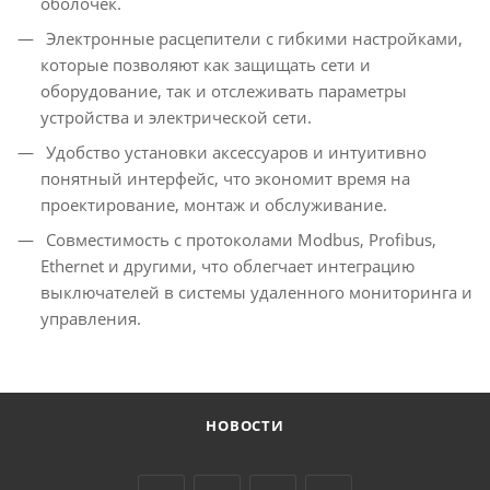
оболочек.
Электронные расцепители с гибкими настройками,
которые позволяют как защищать сети и
оборудование, так и отслеживать параметры
устройства и электрической сети.
Удобство установки аксессуаров и интуитивно
понятный интерфейс, что экономит время на
проектирование, монтаж и обслуживание.
Совместимость с протоколами Modbus, Profibus,
Ethernet и другими, что облегчает интеграцию
выключателей в системы удаленного мониторинга и
управления.
НОВОСТИ