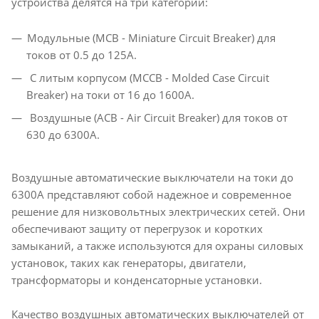
устройства делятся на три категории:
Модульные (MCB - Miniature Circuit Breaker) для
токов от 0.5 до 125А.
С литым корпусом (MCCB - Molded Case Circuit
Breaker) на токи от 16 до 1600А.
Воздушные (ACB - Air Circuit Breaker) для токов от
630 до 6300А.
Воздушные автоматические выключатели на токи до
6300А представляют собой надежное и современное
решение для низковольтных электрических сетей. Они
обеспечивают защиту от перегрузок и коротких
замыканий, а также используются для охраны силовых
установок, таких как генераторы, двигатели,
трансформаторы и конденсаторные установки.
Качество воздушных автоматических выключателей от