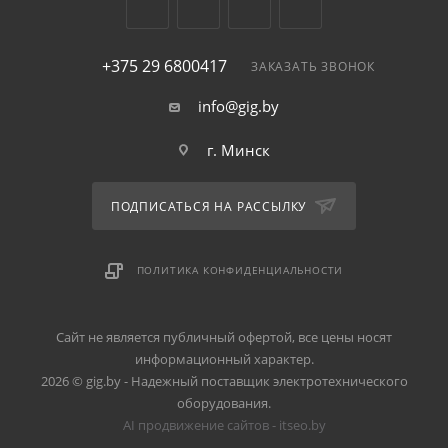
+375 29 6800417
ЗАКАЗАТЬ ЗВОНОК
info@gig.by
г. Минск
ПОДПИСАТЬСЯ НА РАССЫЛКУ
ПОЛИТИКА КОНФИДЕНЦИАЛЬНОСТИ
Сайт не является публичный офертой, все цены носят
информационный характер.
2026 © gig.by - Надежный поставщик электротехнического
оборудования.
AI продвижение сайтов - itseo.by