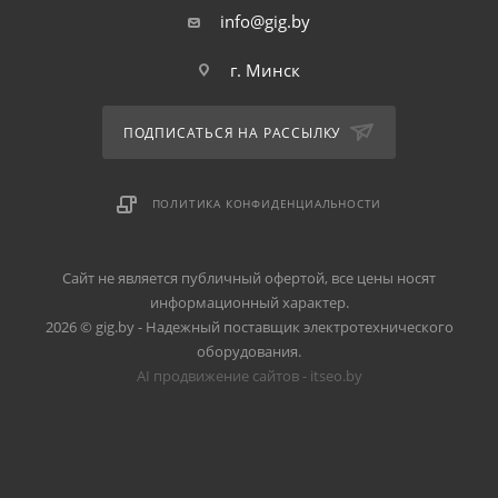
info@gig.by
г. Минск
ПОДПИСАТЬСЯ НА РАССЫЛКУ
ПОЛИТИКА КОНФИДЕНЦИАЛЬНОСТИ
Сайт не является публичный офертой, все цены носят
информационный характер.
2026 © gig.by - Надежный поставщик электротехнического
оборудования.
AI продвижение сайтов - itseo.by