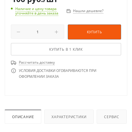
Наличие и цену товара
Нашли дешевле?
уточняйте в день заказа
КУПИТЬ
КУПИТЬ В 1 КЛИК
Рассчитать доставку
УСЛОВИЯ ДОСТАВКИ ОГОВАРИВАЮТСЯ ПРИ
ОФОРМЛЕНИИ ЗАКАЗА
ОПИСАНИЕ
ХАРАКТЕРИСТИКИ
СЕРВИС