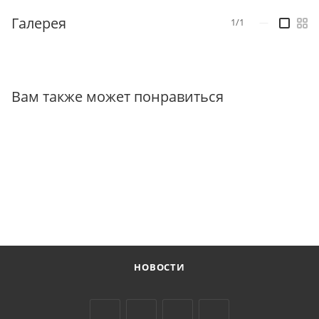
Галерея
1/1
—
Вам также может понравиться
НОВОСТИ