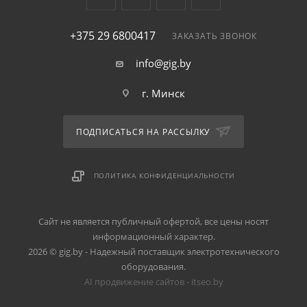
+375 29 6800417
ЗАКАЗАТЬ ЗВОНОК
info@gig.by
г. Минск
ПОДПИСАТЬСЯ НА РАССЫЛКУ
ПОЛИТИКА КОНФИДЕНЦИАЛЬНОСТИ
Сайт не является публичный офертой, все цены носят
информационный характер.
2026 © gig.by - Надежный поставщик электротехнического
оборудования.
AI продвижение сайтов - itseo.by