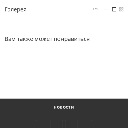
Галерея
1/1
—
Вам также может понравиться
НОВОСТИ