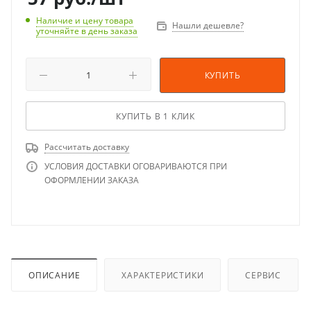
Наличие и цену товара
Нашли дешевле?
уточняйте в день заказа
КУПИТЬ
КУПИТЬ В 1 КЛИК
Рассчитать доставку
УСЛОВИЯ ДОСТАВКИ ОГОВАРИВАЮТСЯ ПРИ
ОФОРМЛЕНИИ ЗАКАЗА
ОПИСАНИЕ
ХАРАКТЕРИСТИКИ
СЕРВИС