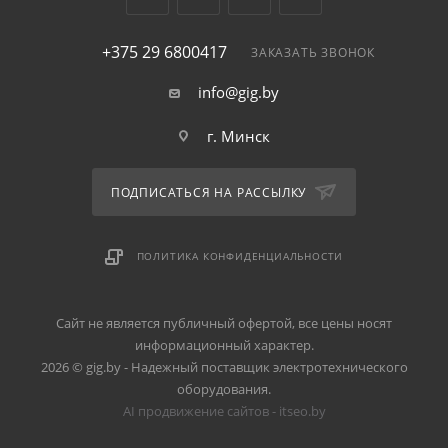
+375 29 6800417
ЗАКАЗАТЬ ЗВОНОК
info@gig.by
г. Минск
ПОДПИСАТЬСЯ НА РАССЫЛКУ
ПОЛИТИКА КОНФИДЕНЦИАЛЬНОСТИ
Сайт не является публичный офертой, все цены носят
информационный характер.
2026 © gig.by - Надежный поставщик электротехнического
оборудования.
AI продвижение сайтов - itseo.by