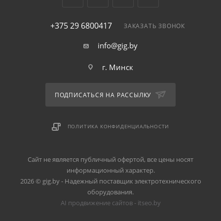
+375 29 6800417
ЗАКАЗАТЬ ЗВОНОК
info@gig.by
г. Минск
ПОДПИСАТЬСЯ НА РАССЫЛКУ
ПОЛИТИКА КОНФИДЕНЦИАЛЬНОСТИ
Сайт не является публичный офертой, все цены носят
информационный характер.
2026 © gig.by - Надежный поставщик электротехнического
оборудования.
AI продвижение сайтов - itseo.by