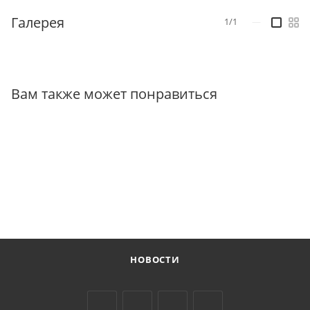
Галерея
1/1
—
Вам также может понравиться
НОВОСТИ