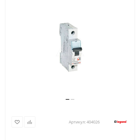
Артикул:
404026