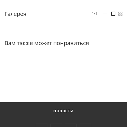
Галерея
1/1
—
Вам также может понравиться
НОВОСТИ