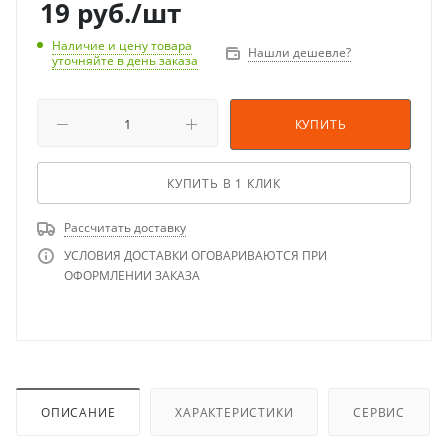
19
руб.
/шт
Наличие и цену товара
Нашли дешевле?
уточняйте в день заказа
КУПИТЬ
КУПИТЬ В 1 КЛИК
Рассчитать доставку
УСЛОВИЯ ДОСТАВКИ ОГОВАРИВАЮТСЯ ПРИ
ОФОРМЛЕНИИ ЗАКАЗА
ОПИСАНИЕ
ХАРАКТЕРИСТИКИ
СЕРВИС