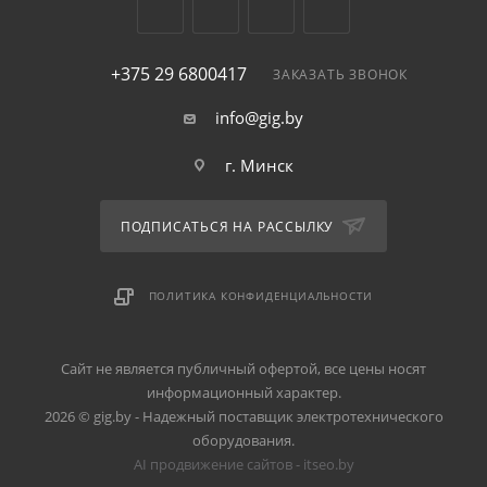
+375 29 6800417
ЗАКАЗАТЬ ЗВОНОК
info@gig.by
г. Минск
ПОДПИСАТЬСЯ НА РАССЫЛКУ
ПОЛИТИКА КОНФИДЕНЦИАЛЬНОСТИ
Сайт не является публичный офертой, все цены носят
информационный характер.
2026 © gig.by - Надежный поставщик электротехнического
оборудования.
AI продвижение сайтов - itseo.by