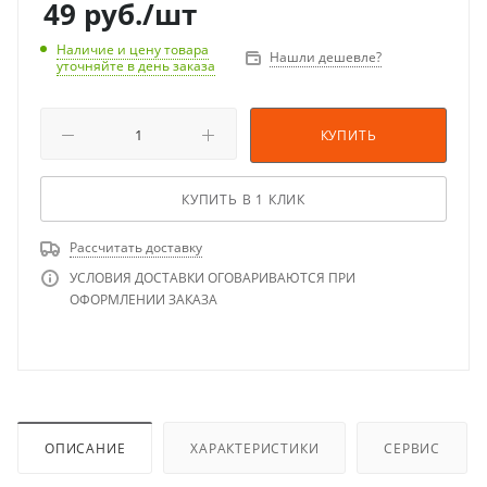
49
руб.
/шт
Наличие и цену товара
Нашли дешевле?
уточняйте в день заказа
КУПИТЬ
КУПИТЬ В 1 КЛИК
Рассчитать доставку
УСЛОВИЯ ДОСТАВКИ ОГОВАРИВАЮТСЯ ПРИ
ОФОРМЛЕНИИ ЗАКАЗА
ОПИСАНИЕ
ХАРАКТЕРИСТИКИ
СЕРВИС