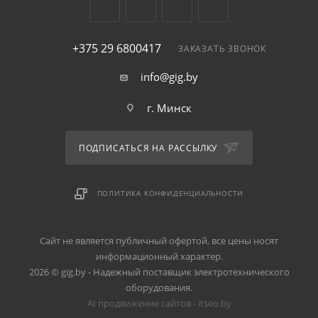
+375 29 6800417
ЗАКАЗАТЬ ЗВОНОК
info@gig.by
г. Минск
ПОДПИСАТЬСЯ НА РАССЫЛКУ
ПОЛИТИКА КОНФИДЕНЦИАЛЬНОСТИ
Сайт не является публичный офертой, все цены носят
информационный характер.
2026 © gig.by - Надежный поставщик электротехнического
оборудования.
AI продвижение сайтов - itseo.by