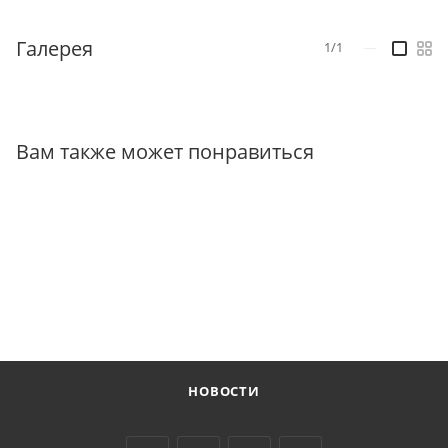
Галерея
1/1
—
Вам также может понравиться
НОВОСТИ