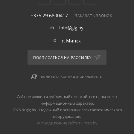
+375 29 6800417
ЗАКАЗАТЬ ЗВОНОК
info@gig.by
г. Минск
ПОДПИСАТЬСЯ НА РАССЫЛКУ
ПОЛИТИКА КОНФИДЕНЦИАЛЬНОСТИ
Сайт не является публичный офертой, все цены носят
информационный характер.
2026 © gig.by - Надежный поставщик электротехнического
оборудования.
AI продвижение сайтов - itseo.by