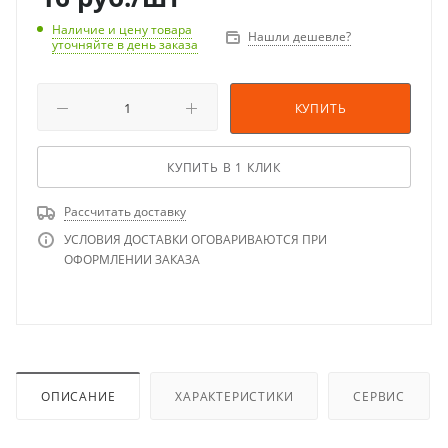
Наличие и цену товара
Нашли дешевле?
уточняйте в день заказа
КУПИТЬ
КУПИТЬ В 1 КЛИК
Рассчитать доставку
УСЛОВИЯ ДОСТАВКИ ОГОВАРИВАЮТСЯ ПРИ
ОФОРМЛЕНИИ ЗАКАЗА
ОПИСАНИЕ
ХАРАКТЕРИСТИКИ
СЕРВИС