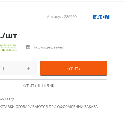
Артикул:
286560
.
/шт
у товара
Нашли дешевле?
ень заказа
КУПИТЬ
КУПИТЬ В 1 КЛИК
доставку
ОСТАВКИ ОГОВАРИВАЮТСЯ ПРИ ОФОРМЛЕНИИ ЗАКАЗА