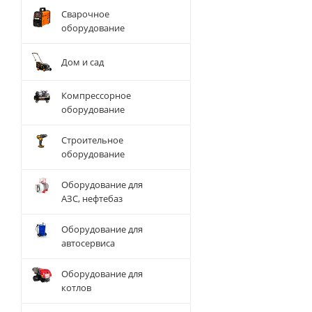
Сварочное
оборудование
Дом и сад
Компрессорное
оборудование
Строительное
оборудование
Оборудование для
АЗС, нефтебаз
Оборудование для
автосервиса
Оборудование для
котлов