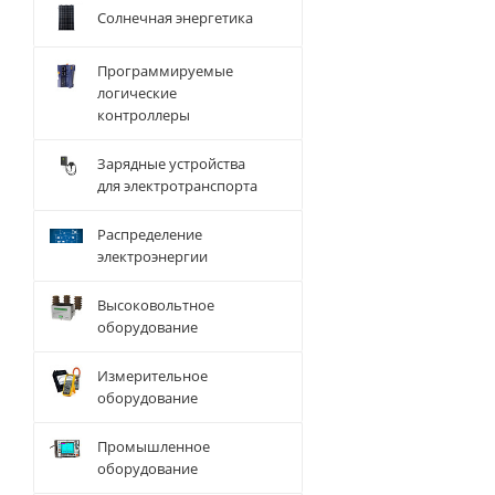
Солнечная энергетика
Программируемые
логические
контроллеры
Зарядные устройства
для электротранспорта
Распределение
электроэнергии
Высоковольтное
оборудование
Измерительное
оборудование
Промышленное
оборудование