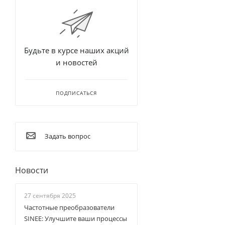
Будьте в курсе наших акций
и новостей
ПОДПИСАТЬСЯ
Задать вопрос
Новости
27 сентября 2025
Частотные преобразователи
SINEE: Улучшите ваши процессы