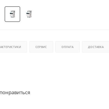
РАКТЕРИСТИКИ
СЕРВИС
ОПЛАТА
ДОСТАВКА
 понравиться