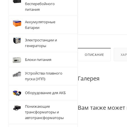
бесперебойного
питания
Аккумуляторные
батареи
Электростанции и
генераторы
ОПИСАНИЕ
ХА
Блоки питания
Устройства плавного
Галерея
пуска (УПП)
Оборудование для АКБ
Вам также может
Понижающие
трансформаторы и
автотрансформаторы