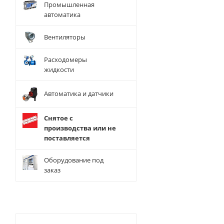
Промышленная
автоматика
Вентиляторы
Расходомеры
жидкости
Автоматика и датчики
Снятое с
производства или не
поставляется
Оборудование под
заказ