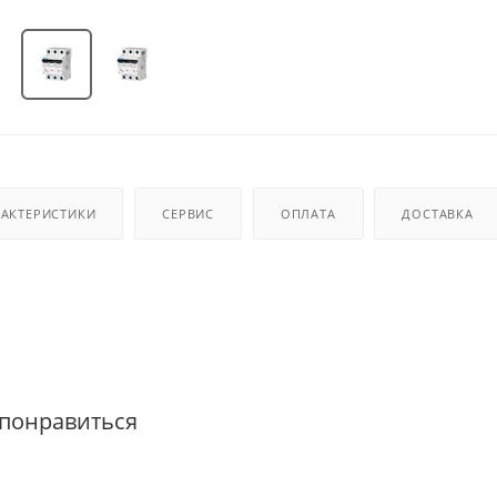
РАКТЕРИСТИКИ
СЕРВИС
ОПЛАТА
ДОСТАВКА
 понравиться