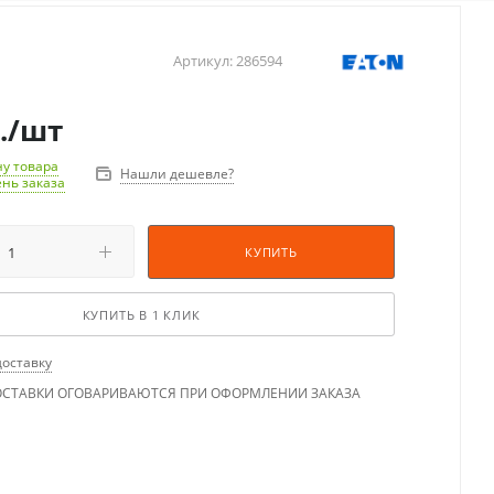
Артикул:
286594
.
/шт
у товара
Нашли дешевле?
ень заказа
КУПИТЬ
КУПИТЬ В 1 КЛИК
доставку
ОСТАВКИ ОГОВАРИВАЮТСЯ ПРИ ОФОРМЛЕНИИ ЗАКАЗА