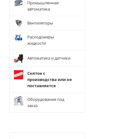
Промышленная
автоматика
Вентиляторы
Расходомеры
жидкости
Автоматика и датчики
Снятое с
производства или не
поставляется
Оборудование под
заказ