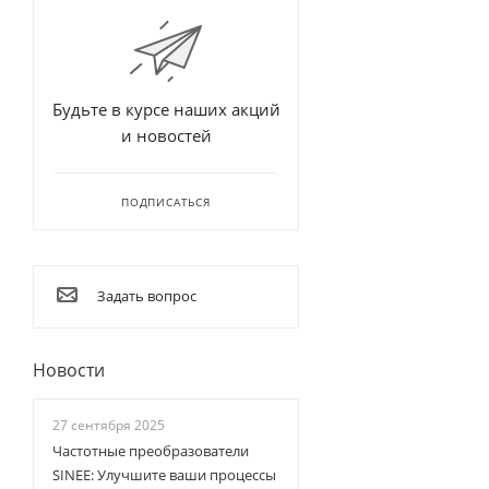
Будьте в курсе наших акций
и новостей
ПОДПИСАТЬСЯ
Задать вопрос
Новости
27 сентября 2025
Частотные преобразователи
SINEE: Улучшите ваши процессы