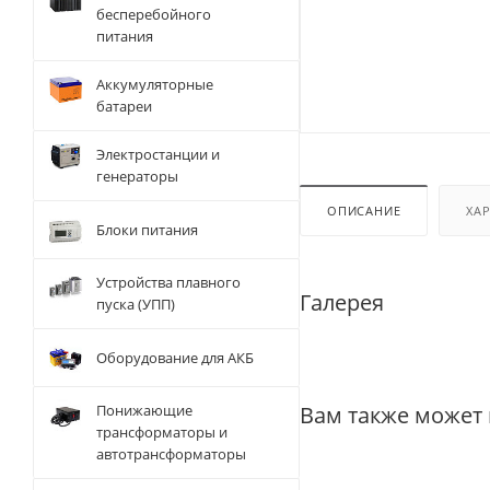
бесперебойного
питания
Аккумуляторные
батареи
Электростанции и
генераторы
ОПИСАНИЕ
ХА
Блоки питания
Устройства плавного
Галерея
пуска (УПП)
Оборудование для АКБ
Вам также может
Понижающие
трансформаторы и
автотрансформаторы