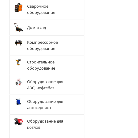
Сварочное
оборудование
Дом и сад
Компрессорное
оборудование
Строительное
оборудование
Оборудование для
АЗС, нефтебаз
Оборудование для
автосервиса
Оборудование для
котлов