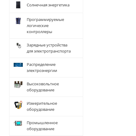
Солнечная энергетика
Программируемые
логические
контроллеры
Зарядные устройства
для электротранспорта
Распределение
электроэнергии
Высоковольтное
оборудование
Измерительное
оборудование
Промышленное
оборудование