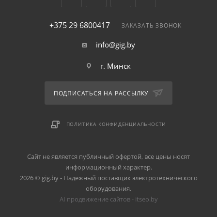
+375 29 6800417
ЗАКАЗАТЬ ЗВОНОК
info@gig.by
г. Минск
ПОДПИСАТЬСЯ НА РАССЫЛКУ
ПОЛИТИКА КОНФИДЕНЦИАЛЬНОСТИ
Сайт не является публичный офертой, все цены носят
информационный характер.
2026 © gig.by - Надежный поставщик электротехнического
оборудования.
AI продвижение сайтов - itseo.by