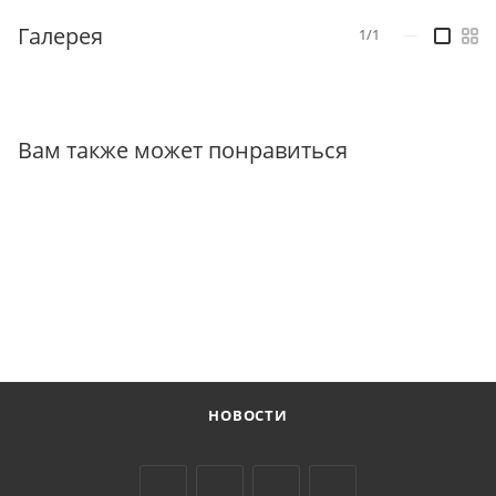
Галерея
1/1
—
Вам также может понравиться
НОВОСТИ