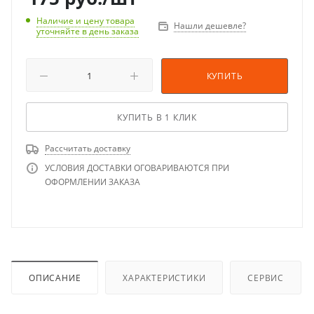
Наличие и цену товара
Нашли дешевле?
уточняйте в день заказа
КУПИТЬ
КУПИТЬ В 1 КЛИК
Рассчитать доставку
УСЛОВИЯ ДОСТАВКИ ОГОВАРИВАЮТСЯ ПРИ
ОФОРМЛЕНИИ ЗАКАЗА
ОПИСАНИЕ
ХАРАКТЕРИСТИКИ
СЕРВИС