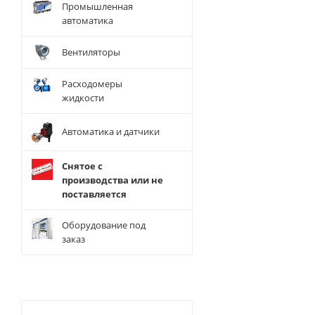
Промышленная
автоматика
Вентиляторы
Расходомеры
жидкости
Автоматика и датчики
Снятое с
производства или не
поставляется
Оборудование под
заказ