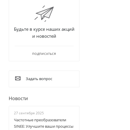
Будьте в курсе наших акций
и новостей
ПОДПИСАТЬСЯ
Задать вопрос
Новости
27 сентября 2025
Частотные преобразователи
SINEE: Улучшите ваши процессы