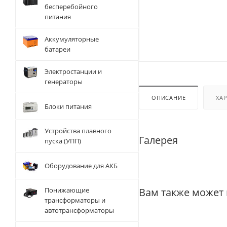
бесперебойного
питания
Аккумуляторные
батареи
Электростанции и
генераторы
ОПИСАНИЕ
ХА
Блоки питания
Устройства плавного
Галерея
пуска (УПП)
Оборудование для АКБ
Вам также может
Понижающие
трансформаторы и
автотрансформаторы