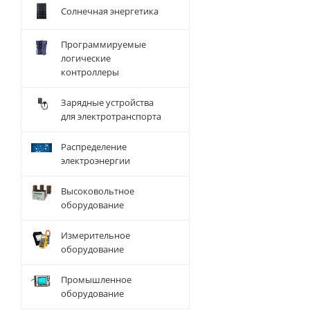
Солнечная энергетика
Программируемые
логические
контроллеры
Зарядные устройства
для электротранспорта
Распределение
электроэнергии
Высоковольтное
оборудование
Измерительное
оборудование
Промышленное
оборудование