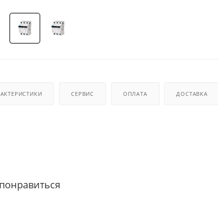
РАКТЕРИСТИКИ
СЕРВИС
ОПЛАТА
ДОСТАВКА
 понравиться