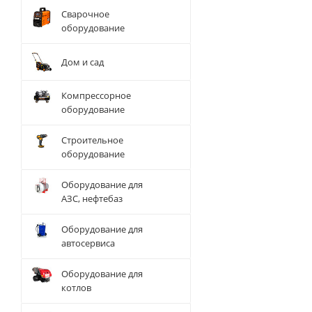
Сварочное
оборудование
Дом и сад
Компрессорное
оборудование
Строительное
оборудование
Оборудование для
АЗС, нефтебаз
Оборудование для
автосервиса
Оборудование для
котлов