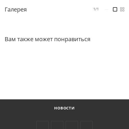
Галерея
1/1
—
Вам также может понравиться
НОВОСТИ