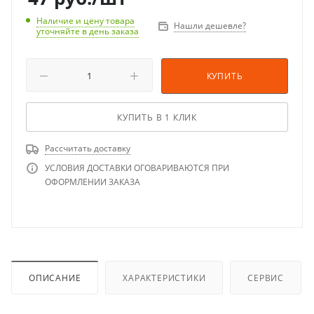
Наличие и цену товара
Нашли дешевле?
уточняйте в день заказа
КУПИТЬ
КУПИТЬ В 1 КЛИК
Рассчитать доставку
УСЛОВИЯ ДОСТАВКИ ОГОВАРИВАЮТСЯ ПРИ
ОФОРМЛЕНИИ ЗАКАЗА
ОПИСАНИЕ
ХАРАКТЕРИСТИКИ
СЕРВИС