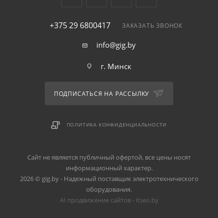
+375 29 6800417
ЗАКАЗАТЬ ЗВОНОК
info@gig.by
г. Минск
ПОДПИСАТЬСЯ НА РАССЫЛКУ
ПОЛИТИКА КОНФИДЕНЦИАЛЬНОСТИ
Сайт не является публичный офертой, все цены носят
информационный характер.
2026 © gig.by - Надежный поставщик электротехнического
оборудования.
AI продвижение сайтов - itseo.by