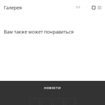
Галерея
1/1
—
Вам также может понравиться
НОВОСТИ