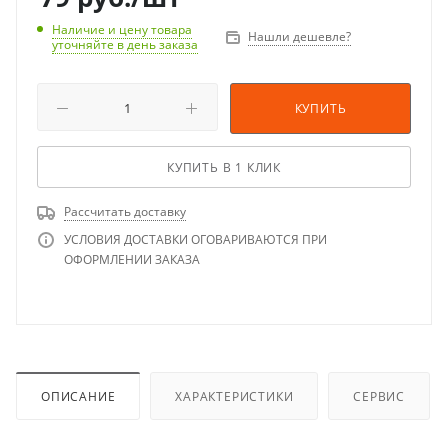
Наличие и цену товара
Нашли дешевле?
уточняйте в день заказа
КУПИТЬ
КУПИТЬ В 1 КЛИК
Рассчитать доставку
УСЛОВИЯ ДОСТАВКИ ОГОВАРИВАЮТСЯ ПРИ
ОФОРМЛЕНИИ ЗАКАЗА
ОПИСАНИЕ
ХАРАКТЕРИСТИКИ
СЕРВИС