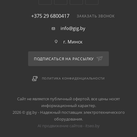
+375 29 6800417
ЗАКАЗАТЬ ЗВОНОК
info@gig.by
г. Минск
ПОДПИСАТЬСЯ НА РАССЫЛКУ
ПОЛИТИКА КОНФИДЕНЦИАЛЬНОСТИ
Сайт не является публичный офертой, все цены носят
информационный характер.
2026 © gig.by - Надежный поставщик электротехнического
оборудования.
AI продвижение сайтов - itseo.by