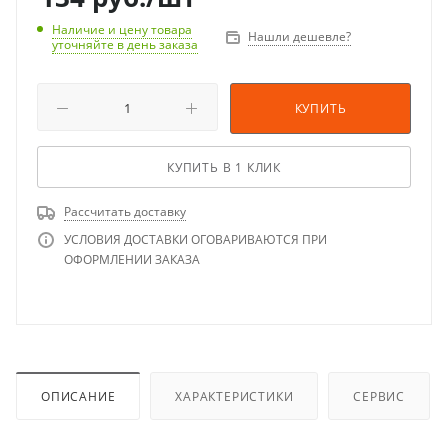
Наличие и цену товара
Нашли дешевле?
уточняйте в день заказа
КУПИТЬ
КУПИТЬ В 1 КЛИК
Рассчитать доставку
УСЛОВИЯ ДОСТАВКИ ОГОВАРИВАЮТСЯ ПРИ
ОФОРМЛЕНИИ ЗАКАЗА
ОПИСАНИЕ
ХАРАКТЕРИСТИКИ
СЕРВИС