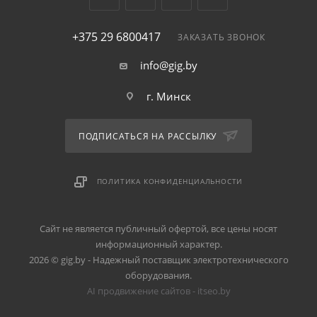
+375 29 6800417
ЗАКАЗАТЬ ЗВОНОК
info@gig.by
г. Минск
ПОДПИСАТЬСЯ НА РАССЫЛКУ
ПОЛИТИКА КОНФИДЕНЦИАЛЬНОСТИ
Сайт не является публичный офертой, все цены носят
информационный характер.
2026 © gig.by - Надежный поставщик электротехнического
оборудования.
AI продвижение сайтов - itseo.by