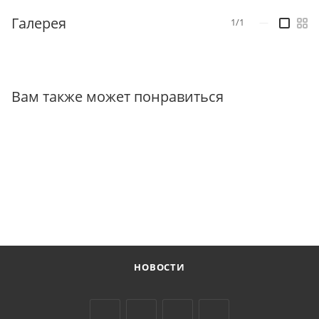
Галерея
1/1
—
Вам также может понравиться
НОВОСТИ