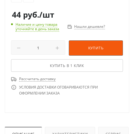
44
руб.
/шт
Наличие и цену товара
Нашли дешевле?
уточняйте в день заказа
КУПИТЬ
КУПИТЬ В 1 КЛИК
Рассчитать доставку
УСЛОВИЯ ДОСТАВКИ ОГОВАРИВАЮТСЯ ПРИ
ОФОРМЛЕНИИ ЗАКАЗА