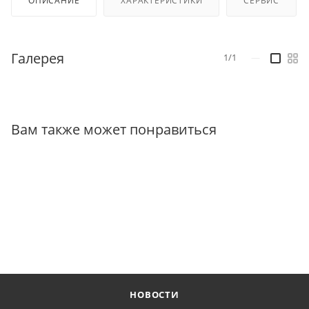
ОПИСАНИЕ
ХАРАКТЕРИСТИКИ
СЕРВИС
Галерея
1/1
—
Вам также может понравиться
НОВОСТИ