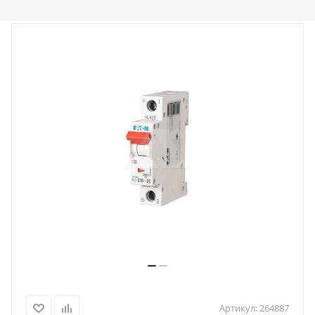
Артикул:
264887