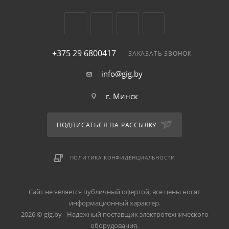
+375 29 6800417
ЗАКАЗАТЬ ЗВОНОК
info@gig.by
г. Минск
ПОДПИСАТЬСЯ НА РАССЫЛКУ
ПОЛИТИКА КОНФИДЕНЦИАЛЬНОСТИ
Сайт не является публичный офертой, все цены носят
информационный характер.
2026 © gig.by - Надежный поставщик электротехнического
оборудования.