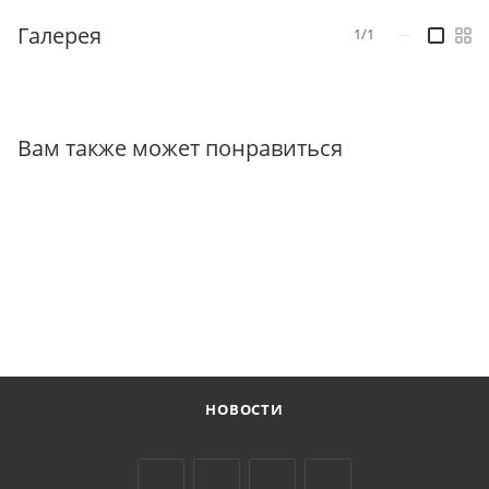
Галерея
1/1
—
Вам также может понравиться
НОВОСТИ