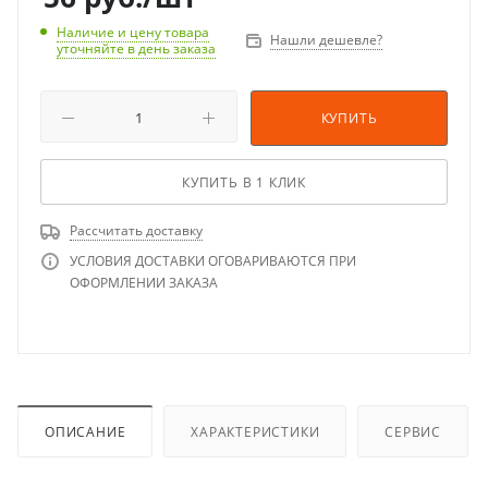
Наличие и цену товара
Нашли дешевле?
уточняйте в день заказа
КУПИТЬ
КУПИТЬ В 1 КЛИК
Рассчитать доставку
УСЛОВИЯ ДОСТАВКИ ОГОВАРИВАЮТСЯ ПРИ
ОФОРМЛЕНИИ ЗАКАЗА
ОПИСАНИЕ
ХАРАКТЕРИСТИКИ
СЕРВИС