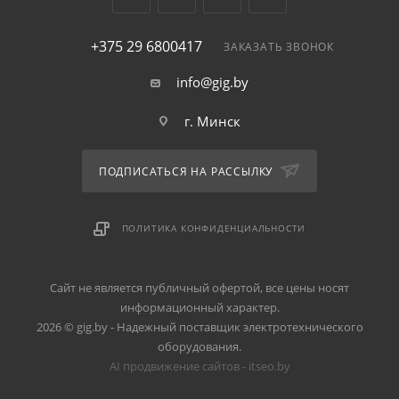
+375 29 6800417
ЗАКАЗАТЬ ЗВОНОК
info@gig.by
г. Минск
ПОДПИСАТЬСЯ НА РАССЫЛКУ
ПОЛИТИКА КОНФИДЕНЦИАЛЬНОСТИ
Сайт не является публичный офертой, все цены носят
информационный характер.
2026 © gig.by - Надежный поставщик электротехнического
оборудования.
AI продвижение сайтов - itseo.by