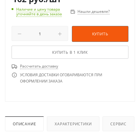
Наличие и цену товара
Нашли дешевле?
уточняйте в день заказа
КУПИТЬ
КУПИТЬ В 1 КЛИК
Рассчитать доставку
УСЛОВИЯ ДОСТАВКИ ОГОВАРИВАЮТСЯ ПРИ
ОФОРМЛЕНИИ ЗАКАЗА
ОПИСАНИЕ
ХАРАКТЕРИСТИКИ
СЕРВИС