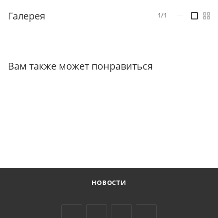
Галерея
1/1
—
Вам также может понравиться
НОВОСТИ