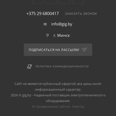
+375 29 6800417
ЗАКАЗАТЬ ЗВОНОК
info@gig.by
г. Минск
ПОДПИСАТЬСЯ НА РАССЫЛКУ
ПОЛИТИКА КОНФИДЕНЦИАЛЬНОСТИ
Сайт не является публичный офертой, все цены носят
информационный характер.
2026 © gig.by - Надежный поставщик электротехнического
оборудования.
AI продвижение сайтов - itseo.by