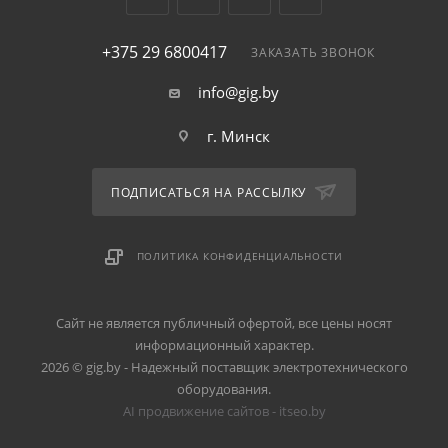
+375 29 6800417
ЗАКАЗАТЬ ЗВОНОК
info@gig.by
г. Минск
ПОДПИСАТЬСЯ НА РАССЫЛКУ
ПОЛИТИКА КОНФИДЕНЦИАЛЬНОСТИ
Сайт не является публичный офертой, все цены носят
информационный характер.
2026 © gig.by - Надежный поставщик электротехнического
оборудования.
AI продвижение сайтов - itseo.by