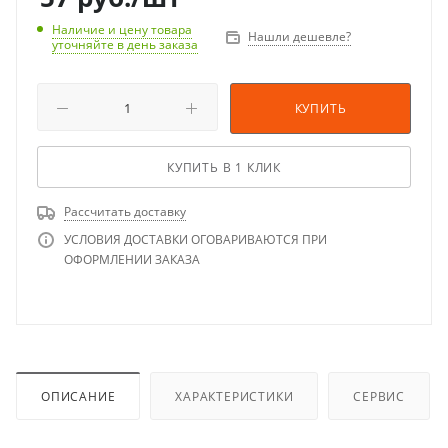
Наличие и цену товара
Нашли дешевле?
уточняйте в день заказа
КУПИТЬ
КУПИТЬ В 1 КЛИК
Рассчитать доставку
УСЛОВИЯ ДОСТАВКИ ОГОВАРИВАЮТСЯ ПРИ
ОФОРМЛЕНИИ ЗАКАЗА
ОПИСАНИЕ
ХАРАКТЕРИСТИКИ
СЕРВИС