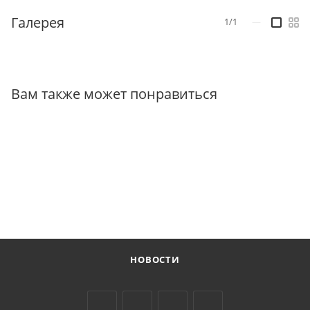
Галерея
1/1
—
Вам также может понравиться
НОВОСТИ