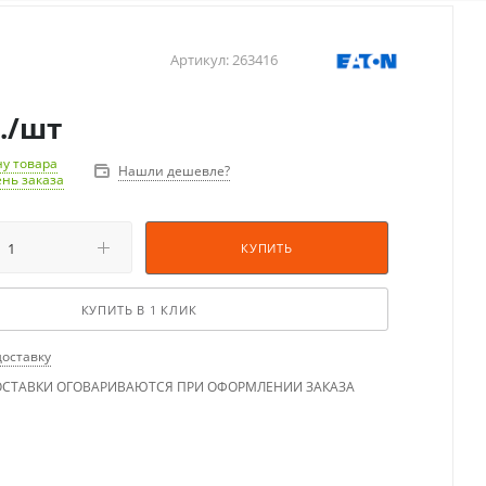
Артикул:
263416
.
/шт
у товара
Нашли дешевле?
ень заказа
КУПИТЬ
КУПИТЬ В 1 КЛИК
доставку
ОСТАВКИ ОГОВАРИВАЮТСЯ ПРИ ОФОРМЛЕНИИ ЗАКАЗА