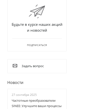
Будьте в курсе наших акций
и новостей
ПОДПИСАТЬСЯ
Задать вопрос
Новости
27 сентября 2025
Частотные преобразователи
SINEE: Улучшите ваши процессы