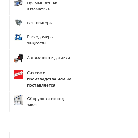
Промышленная
автоматика
Вентиляторы
Расходомеры
жидкости
Автоматика и датчики
Снятое с
производства или не
поставляется
Оборудование под
заказ