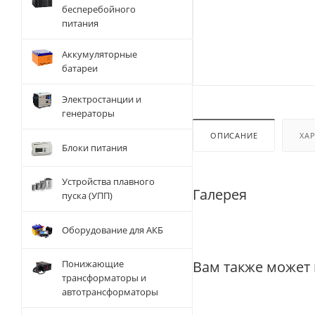
бесперебойного
питания
Аккумуляторные
батареи
Электростанции и
генераторы
ОПИСАНИЕ
ХА
Блоки питания
Устройства плавного
Галерея
пуска (УПП)
Оборудование для АКБ
Вам также может
Понижающие
трансформаторы и
автотрансформаторы