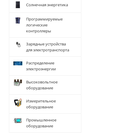
Солнечная энергетика
Программируемые
логические
контроллеры
Зарядные устройства
для электротранспорта
Распределение
электроэнергии
Высоковольтное
оборудование
Измерительное
оборудование
Промышленное
оборудование