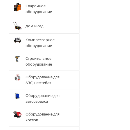
Сварочное
оборудование
Дом и сад
Компрессорное
оборудование
Строительное
оборудование
Оборудование для
АЗС, нефтебаз
Оборудование для
автосервиса
Оборудование для
котлов