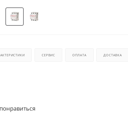
РАКТЕРИСТИКИ
СЕРВИС
ОПЛАТА
ДОСТАВКА
 понравиться