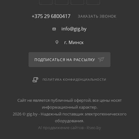
+375 29 6800417
ЗАКАЗАТЬ ЗВОНОК
info@gig.by
г. Минск
ПОДПИСАТЬСЯ НА РАССЫЛКУ
ПОЛИТИКА КОНФИДЕНЦИАЛЬНОСТИ
Сайт не является публичный офертой, все цены носят
информационный характер.
2026 © gig.by - Надежный поставщик электротехнического
оборудования.
AI продвижение сайтов - itseo.by