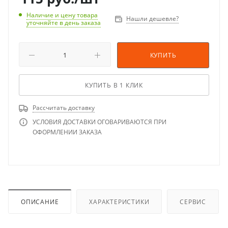
Наличие и цену товара
Нашли дешевле?
уточняйте в день заказа
КУПИТЬ
КУПИТЬ В 1 КЛИК
Рассчитать доставку
УСЛОВИЯ ДОСТАВКИ ОГОВАРИВАЮТСЯ ПРИ
ОФОРМЛЕНИИ ЗАКАЗА
ОПИСАНИЕ
ХАРАКТЕРИСТИКИ
СЕРВИС