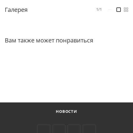
Галерея
1/1
—
Вам также может понравиться
НОВОСТИ