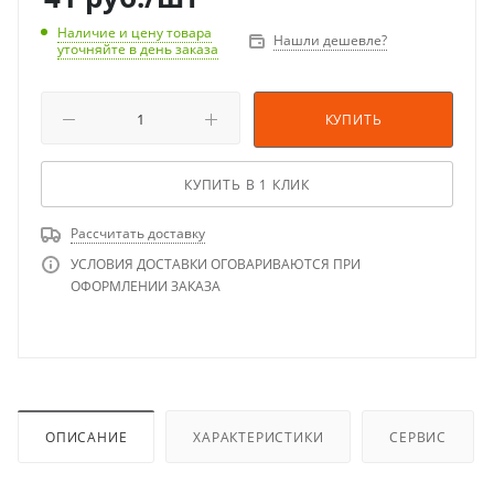
Наличие и цену товара
Нашли дешевле?
уточняйте в день заказа
КУПИТЬ
КУПИТЬ В 1 КЛИК
Рассчитать доставку
УСЛОВИЯ ДОСТАВКИ ОГОВАРИВАЮТСЯ ПРИ
ОФОРМЛЕНИИ ЗАКАЗА
ОПИСАНИЕ
ХАРАКТЕРИСТИКИ
СЕРВИС