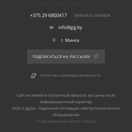
+375 29 6800417
ЗАКАЗАТЬ ЗВОНОК
info@gig.by
г. Минск
ПОДПИСАТЬСЯ НА РАССЫЛКУ
ПОЛИТИКА КОНФИДЕНЦИАЛЬНОСТИ
Сайт не является публичный офертой, все цены носят
информационный характер.
2026 © gig.by - Надежный поставщик электротехнического
оборудования.
AI продвижение сайтов - itseo.by