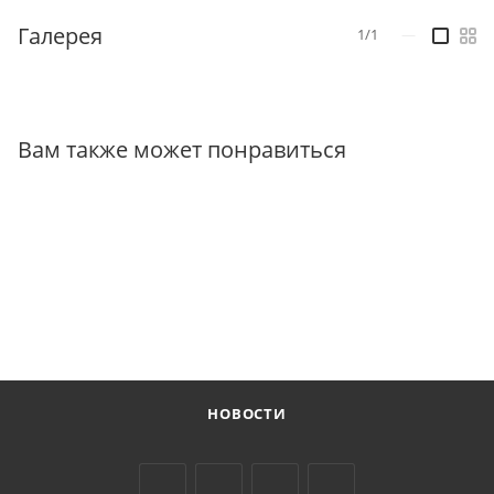
Галерея
1/1
—
Вам также может понравиться
НОВОСТИ