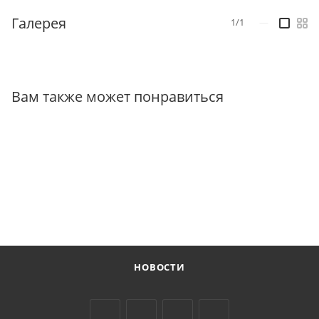
Галерея
1/1
—
Вам также может понравиться
НОВОСТИ