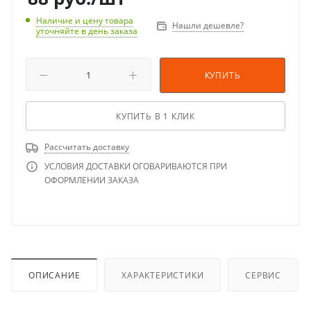
Наличие и цену товара
Нашли дешевле?
уточняйте в день заказа
КУПИТЬ
КУПИТЬ В 1 КЛИК
Рассчитать доставку
УСЛОВИЯ ДОСТАВКИ ОГОВАРИВАЮТСЯ ПРИ
ОФОРМЛЕНИИ ЗАКАЗА
ОПИСАНИЕ
ХАРАКТЕРИСТИКИ
СЕРВИС