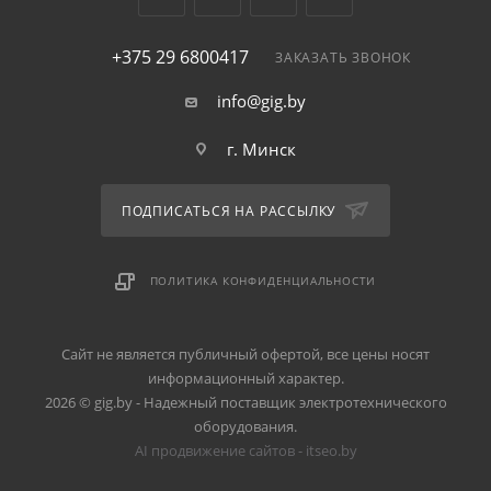
+375 29 6800417
ЗАКАЗАТЬ ЗВОНОК
info@gig.by
г. Минск
ПОДПИСАТЬСЯ НА РАССЫЛКУ
ПОЛИТИКА КОНФИДЕНЦИАЛЬНОСТИ
Сайт не является публичный офертой, все цены носят
информационный характер.
2026 © gig.by - Надежный поставщик электротехнического
оборудования.
AI продвижение сайтов - itseo.by