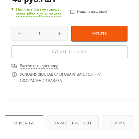
Наличие и цену товара
Нашли дешевле?
уточняйте в день заказа
КУПИТЬ
КУПИТЬ В 1 КЛИК
Рассчитать доставку
УСЛОВИЯ ДОСТАВКИ ОГОВАРИВАЮТСЯ ПРИ
ОФОРМЛЕНИИ ЗАКАЗА
ОПИСАНИЕ
ХАРАКТЕРИСТИКИ
СЕРВИС