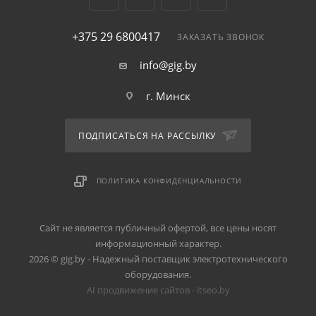
+375 29 6800417
ЗАКАЗАТЬ ЗВОНОК
info@gig.by
г. Минск
ПОДПИСАТЬСЯ НА РАССЫЛКУ
ПОЛИТИКА КОНФИДЕНЦИАЛЬНОСТИ
Сайт не является публичный офертой, все цены носят
информационный характер.
2026 © gig.by - Надежный поставщик электротехнического
оборудования.
AI продвижение сайтов - itseo.by