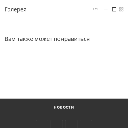
Галерея
1/1
—
Вам также может понравиться
НОВОСТИ