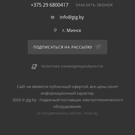
+375 29 6800417
ЗАКАЗАТЬ ЗВОНОК
info@gig.by
г. Минск
ПОДПИСАТЬСЯ НА РАССЫЛКУ
ПОЛИТИКА КОНФИДЕНЦИАЛЬНОСТИ
Сайт не является публичный офертой, все цены носят
информационный характер.
2026 © gig.by - Надежный поставщик электротехнического
оборудования.
AI продвижение сайтов - itseo.by