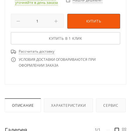
Нашли дешевле?
уточняйте в день заказа
КУПИТЬ
КУПИТЬ В 1 КЛИК
Рассчитать доставку
УСЛОВИЯ ДОСТАВКИ ОГОВАРИВАЮТСЯ ПРИ
ОФОРМЛЕНИИ ЗАКАЗА
ОПИСАНИЕ
ХАРАКТЕРИСТИКИ
СЕРВИС
Галерея
1/1
—