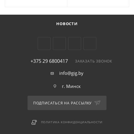
шт
шт
НОВОСТИ
+375 29 6800417
ЗАКАЗАТЬ ЗВОНОК
info@gig.by
г. Минск
ПОДПИСАТЬСЯ НА РАССЫЛКУ
ПОЛИТИКА КОНФИДЕНЦИАЛЬНОСТИ