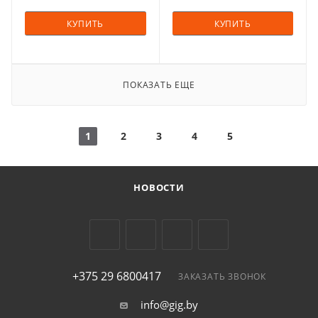
КУПИТЬ
КУПИТЬ
ПОКАЗАТЬ ЕЩЕ
1
2
3
4
5
НОВОСТИ
+375 29 6800417
ЗАКАЗАТЬ ЗВОНОК
info@gig.by