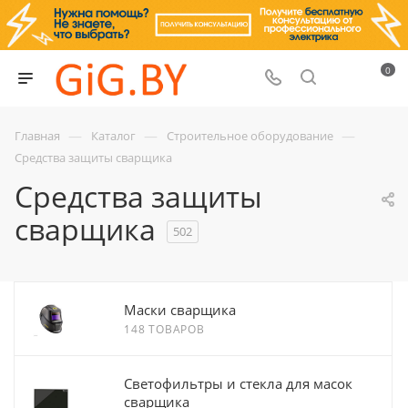
0
—
—
—
Главная
Каталог
Строительное оборудование
Средства защиты сварщика
Средства защиты
сварщика
502
Маски сварщика
148 ТОВАРОВ
Светофильтры и стекла для масок
сварщика