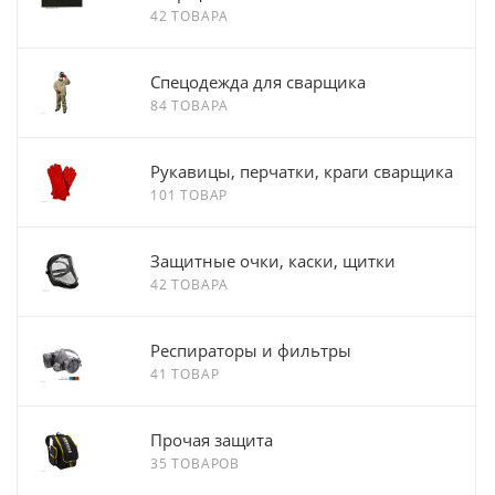
42 ТОВАРА
Спецодежда для сварщика
84 ТОВАРА
Рукавицы, перчатки, краги сварщика
101 ТОВАР
Защитные очки, каски, щитки
42 ТОВАРА
Респираторы и фильтры
41 ТОВАР
Прочая защита
35 ТОВАРОВ