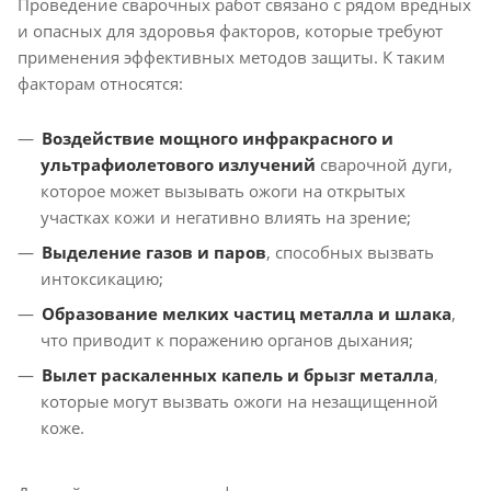
Проведение сварочных работ связано с рядом вредных
и опасных для здоровья факторов, которые требуют
применения эффективных методов защиты. К таким
факторам относятся:
Воздействие мощного инфракрасного и
ультрафиолетового излучений
сварочной дуги,
которое может вызывать ожоги на открытых
участках кожи и негативно влиять на зрение;
Выделение газов и паров
, способных вызвать
интоксикацию;
Образование мелких частиц металла и шлака
,
что приводит к поражению органов дыхания;
Вылет раскаленных капель и брызг металла
,
которые могут вызвать ожоги на незащищенной
коже.