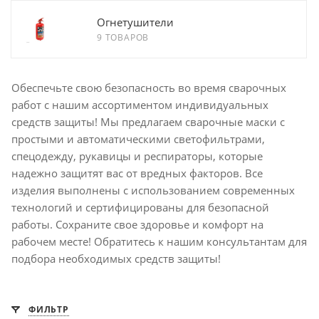
Огнетушители
9 ТОВАРОВ
Обеспечьте свою безопасность во время сварочных
работ с нашим ассортиментом индивидуальных
средств защиты! Мы предлагаем сварочные маски с
простыми и автоматическими светофильтрами,
спецодежду, рукавицы и респираторы, которые
надежно защитят вас от вредных факторов. Все
изделия выполнены с использованием современных
технологий и сертифицированы для безопасной
работы. Сохраните свое здоровье и комфорт на
рабочем месте! Обратитесь к нашим консультантам для
подбора необходимых средств защиты!
ФИЛЬТР