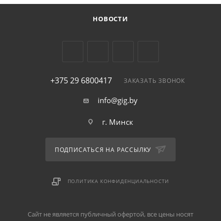
НОВОСТИ
+375 29 6800417
ЗАКАЗАТЬ ЗВОНОК
info@gig.by
г. Минск
ПОДПИСАТЬСЯ НА РАССЫЛКУ
ПОЛИТИКА КОНФИДЕНЦИАЛЬНОСТИ
Сайт не является публичный офертой, все цены носят