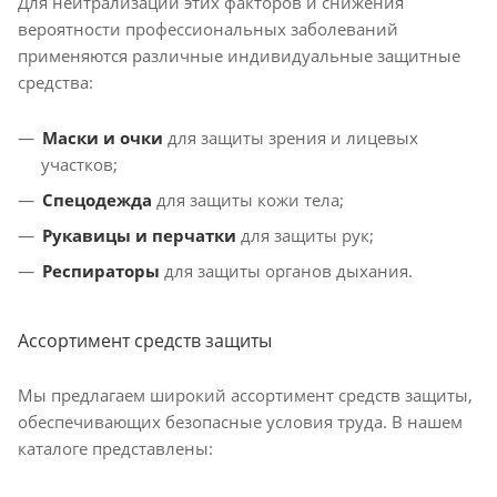
Для нейтрализации этих факторов и снижения
вероятности профессиональных заболеваний
применяются различные индивидуальные защитные
средства:
Маски и очки
для защиты зрения и лицевых
участков;
Спецодежда
для защиты кожи тела;
Рукавицы и перчатки
для защиты рук;
Респираторы
для защиты органов дыхания.
Ассортимент средств защиты
Мы предлагаем широкий ассортимент средств защиты,
обеспечивающих безопасные условия труда. В нашем
каталоге представлены: