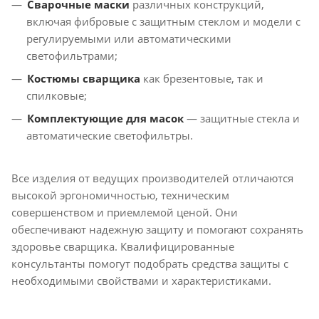
Сварочные маски
различных конструкций,
включая фибровые с защитным стеклом и модели с
регулируемыми или автоматическими
светофильтрами;
Костюмы сварщика
как брезентовые, так и
спилковые;
Комплектующие для масок
— защитные стекла и
автоматические светофильтры.
Все изделия от ведущих производителей отличаются
высокой эргономичностью, техническим
совершенством и приемлемой ценой. Они
обеспечивают надежную защиту и помогают сохранять
здоровье сварщика. Квалифицированные
консультанты помогут подобрать средства защиты с
необходимыми свойствами и характеристиками.