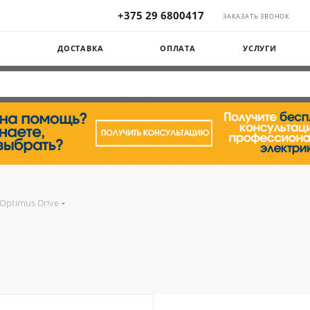
+375 29 6800417
ЗАКАЗАТЬ ЗВОНОК
Ы
ДОСТАВКА
ОПЛАТА
УСЛУГИ
Optimus Drive