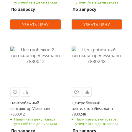
уточняйте в день заказа
уточняйте в день заказа
По запросу
По запросу
УЗНАТЬ ЦЕНУ
УЗНАТЬ ЦЕНУ
Центробежный
Центробежный
вентилятор Viessmann
вентилятор Viessmann
7830012
7830248
Наличие и цену товара
Наличие и цену товара
уточняйте в день заказа
уточняйте в день заказа
По запросу
По запросу