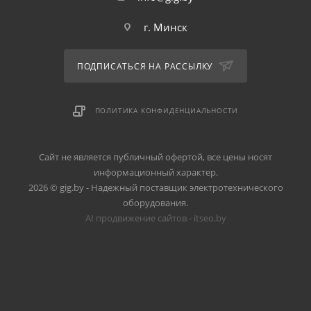
г. Минск
ПОДПИСАТЬСЯ НА РАССЫЛКУ
ПОЛИТИКА КОНФИДЕНЦИАЛЬНОСТИ
Сайт не является публичный офертой, все цены носят
информационный характер.
2026 © gig.by - Надежный поставщик электротехнического
оборудования.
AI продвижение сайтов - itseo.by