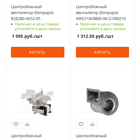
Центробежный
Центробежный
вентилятор Ebmpapst,
вентилятор Ebmpapst
R2E280-AE52-05
NRG118/0800-3612-030210
Наличие и цену товара
Наличие и цену товара
уточняйте в день заказа
уточняйте в день заказа
1 095
руб.
/шт
1 312.50
руб.
/шт
КУПИТЬ
КУПИТЬ
Центробежный
Центробежный