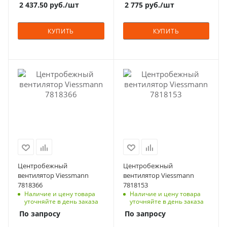
2 437.50
руб.
/шт
2 775
руб.
/шт
КУПИТЬ
КУПИТЬ
Центробежный
Центробежный
вентилятор Viessmann
вентилятор Viessmann
7818366
7818153
Наличие и цену товара
Наличие и цену товара
уточняйте в день заказа
уточняйте в день заказа
По запросу
По запросу