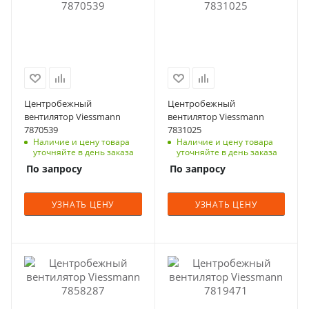
Центробежный
Центробежный
вентилятор Viessmann
вентилятор Viessmann
7870539
7831025
Наличие и цену товара
Наличие и цену товара
уточняйте в день заказа
уточняйте в день заказа
По запросу
По запросу
УЗНАТЬ ЦЕНУ
УЗНАТЬ ЦЕНУ