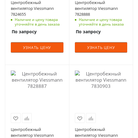
Центробежный
Центробежный
вентилятор Viessmann
вентилятор Viessmann
7824655
7828888
Наличие и цену товара
Наличие и цену товара
уточняйте в день заказа
уточняйте в день заказа
По запросу
По запросу
УЗНАТЬ ЦЕНУ
УЗНАТЬ ЦЕНУ
Центробежный
Центробежный
вентилятор Viessmann
вентилятор Viessmann