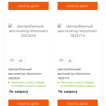
УЗНАТЬ ЦЕНУ
УЗНАТЬ ЦЕНУ
Центробежный
Центробежный
вентилятор Viessmann
вентилятор Viessmann
Z002654
7828719
Наличие и цену товара
Наличие и цену товара
уточняйте в день заказа
уточняйте в день заказа
По запросу
По запросу
УЗНАТЬ ЦЕНУ
УЗНАТЬ ЦЕНУ