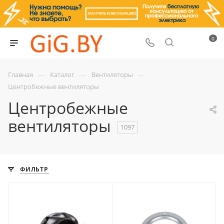
0
—
—
—
Главная
Каталог
Вентиляторы
Центробежные вентиляторы
Центробежные
вентиляторы
1097
ФИЛЬТР