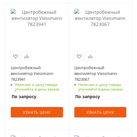
Центробежный
Центробежный
вентилятор Viessmann
вентилятор Viessmann
7823941
7823067
Наличие и цену товара
Наличие и цену товара
уточняйте в день заказа
уточняйте в день заказа
По запросу
По запросу
УЗНАТЬ ЦЕНУ
УЗНАТЬ ЦЕНУ