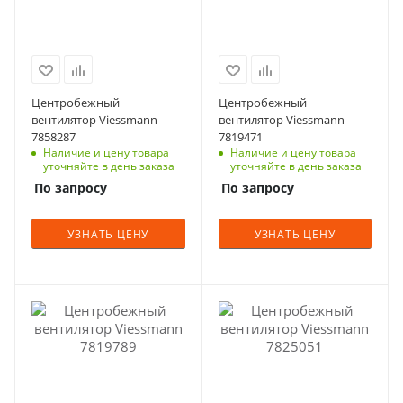
Центробежный
Центробежный
вентилятор Viessmann
вентилятор Viessmann
7858287
7819471
Наличие и цену товара
Наличие и цену товара
уточняйте в день заказа
уточняйте в день заказа
По запросу
По запросу
УЗНАТЬ ЦЕНУ
УЗНАТЬ ЦЕНУ