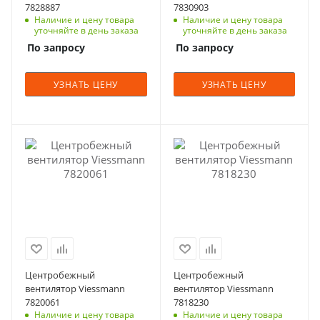
7828887
7830903
Наличие и цену товара
Наличие и цену товара
уточняйте в день заказа
уточняйте в день заказа
По запросу
По запросу
УЗНАТЬ ЦЕНУ
УЗНАТЬ ЦЕНУ
Центробежный
Центробежный
вентилятор Viessmann
вентилятор Viessmann
7820061
7818230
Наличие и цену товара
Наличие и цену товара