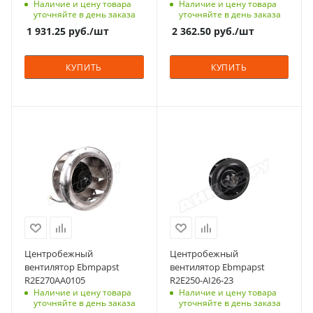
Наличие и цену товара
Наличие и цену товара
уточняйте в день заказа
уточняйте в день заказа
1 931.25
руб.
/шт
2 362.50
руб.
/шт
КУПИТЬ
КУПИТЬ
Центробежный
Центробежный
вентилятор Ebmpapst
вентилятор Ebmpapst
R2E270AA0105
R2E250-AI26-23
Наличие и цену товара
Наличие и цену товара
уточняйте в день заказа
уточняйте в день заказа