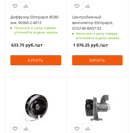
Диффузор Ebmpapst Ø280
Центробежный
мм, 96360-2-4013
вентилятор Ebmpapst,
Наличие и цену товара
G1G146-BA07-52
уточняйте в день заказа
Наличие и цену товара
уточняйте в день заказа
633.75
руб.
/шт
1 076.25
руб.
/шт
КУПИТЬ
КУПИТЬ