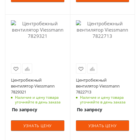
Центробежный
Центробежный
вентилятор Viessmann
вентилятор Viessmann
7829321
7822713
Наличие и цену товара
Наличие и цену товара
уточняйте в день заказа
уточняйте в день заказа
По запросу
По запросу
УЗНАТЬ ЦЕНУ
УЗНАТЬ ЦЕНУ