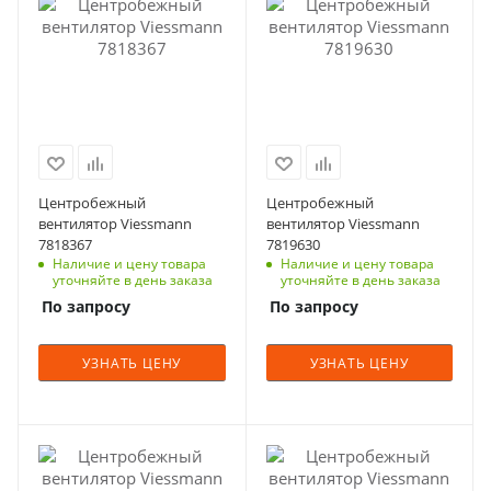
Центробежный
Центробежный
вентилятор Viessmann
вентилятор Viessmann
7818367
7819630
Наличие и цену товара
Наличие и цену товара
уточняйте в день заказа
уточняйте в день заказа
По запросу
По запросу
УЗНАТЬ ЦЕНУ
УЗНАТЬ ЦЕНУ