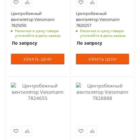
Центробежный
Центробежный
вентилятор Viessmann
вентилятор Viessmann
7825050
7820257
Наличие и цену товара
Наличие и цену товара
уточняйте в день заказа
уточняйте в день заказа
По запросу
По запросу
УЗНАТЬ ЦЕНУ
УЗНАТЬ ЦЕНУ