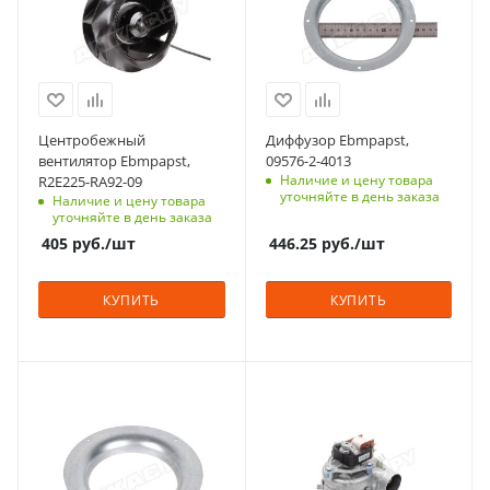
Центробежный
Диффузор Ebmpapst,
вентилятор Ebmpapst,
09576-2-4013
Наличие и цену товара
R2E225-RA92-09
уточняйте в день заказа
Наличие и цену товара
уточняйте в день заказа
405
руб.
/шт
446.25
руб.
/шт
КУПИТЬ
КУПИТЬ