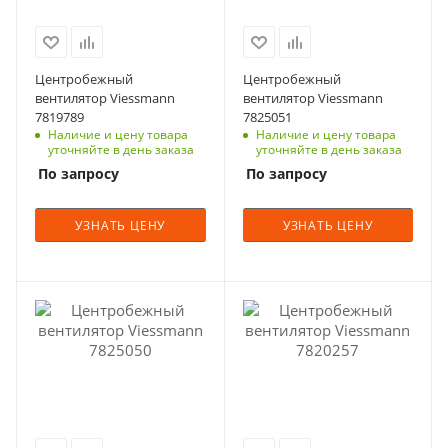
Центробежный
Центробежный
вентилятор Viessmann
вентилятор Viessmann
7819789
7825051
Наличие и цену товара
Наличие и цену товара
уточняйте в день заказа
уточняйте в день заказа
По запросу
По запросу
УЗНАТЬ ЦЕНУ
УЗНАТЬ ЦЕНУ