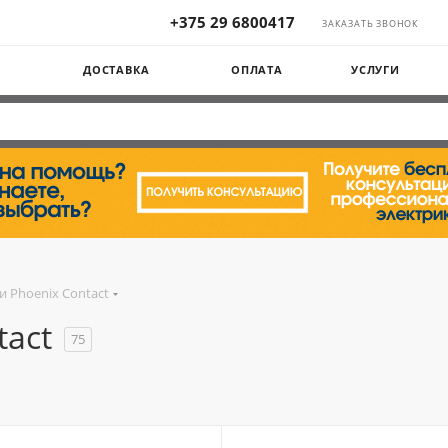
+375 29 6800417
ЗАКАЗАТЬ ЗВОНОК
Ы
ДОСТАВКА
ОПЛАТА
УСЛУГИ
 Phoenix Contact
act
75