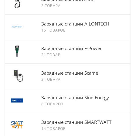
2 ТОВАРА
Зарядные станции AILONTECH
16 ТОВАРОВ
Зарядные станции E-Power
21 ТОВАР
Зарядные станции Scame
3 ТОВАРА
Зарядные станции Sino Energy
8 ТОВАРОВ
Зарядные станции SMARTWATT
14 ТОВАРОВ