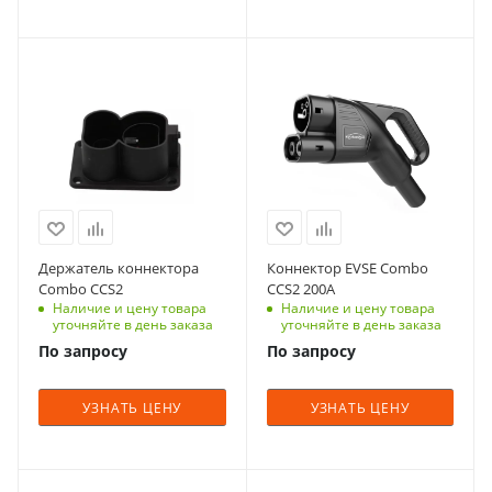
Держатель коннектора
Коннектор EVSE Combo
Combo CCS2
CCS2 200A
Наличие и цену товара
Наличие и цену товара
уточняйте в день заказа
уточняйте в день заказа
По запросу
По запросу
УЗНАТЬ ЦЕНУ
УЗНАТЬ ЦЕНУ