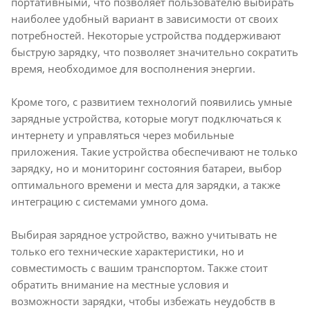
портативными, что позволяет пользователю выбирать
перенапряжения,
наиболее удобный вариант в зависимости от своих
перегрева, УЗО
потребностей. Некоторые устройства поддерживают
быструю зарядку, что позволяет значительно сократить
время, необходимое для восполнения энергии.
Кроме того, с развитием технологий появились умные
зарядные устройства, которые могут подключаться к
интернету и управляться через мобильные
приложения. Такие устройства обеспечивают не только
зарядку, но и мониторинг состояния батареи, выбор
оптимального времени и места для зарядки, а также
интеграцию с системами умного дома.
Выбирая зарядное устройство, важно учитывать не
только его технические характеристики, но и
совместимость с вашим транспортом. Также стоит
обратить внимание на местные условия и
возможности зарядки, чтобы избежать неудобств в