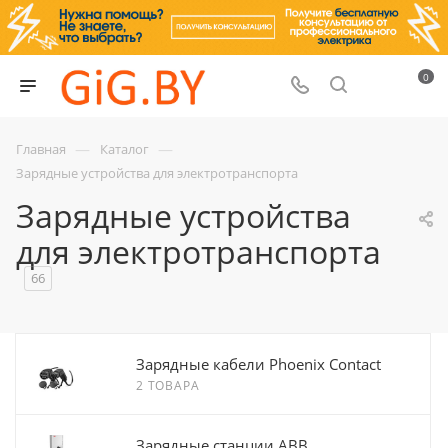
0
—
—
Главная
Каталог
Зарядные устройства для электротранспорта
Зарядные устройства
для электротранспорта
66
Зарядные кабели Phoenix Contact
2 ТОВАРА
Зарядные станции ABB