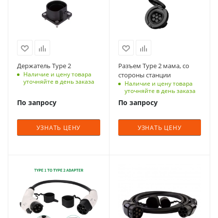
Держатель Type 2
Разъем Type 2 мама, со
Наличие и цену товара
стороны станции
уточняйте в день заказа
Наличие и цену товара
уточняйте в день заказа
По запросу
По запросу
УЗНАТЬ ЦЕНУ
УЗНАТЬ ЦЕНУ