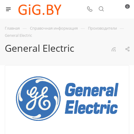
0
—
—
—
Главная
Справочная информация
Производители
General Electric
General Electric