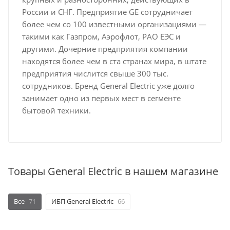
России и СНГ. Предприятие GE сотрудничает
более чем со 100 известными организациями —
такими как Газпром, Аэрофлот, РАО ЕЭС и
другими. Дочерние предприятия компании
находятся более чем в ста странах мира, в штате
предприятия числится свыше 300 тыс.
сотрудников. Бренд General Electric уже долго
занимает одно из первых мест в сегменте
бытовой техники.
Товары General Electric в нашем магазине
Все
71
ИБП General Electric
66