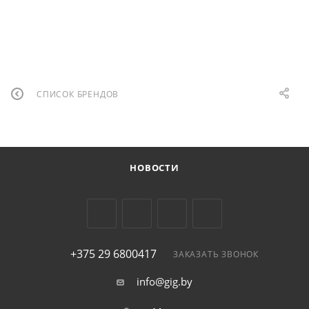
СПИСОК БРЕНДОВ
НОВОСТИ
+375 29 6800417
ЗАКАЗАТЬ ЗВОНОК
info@gig.by