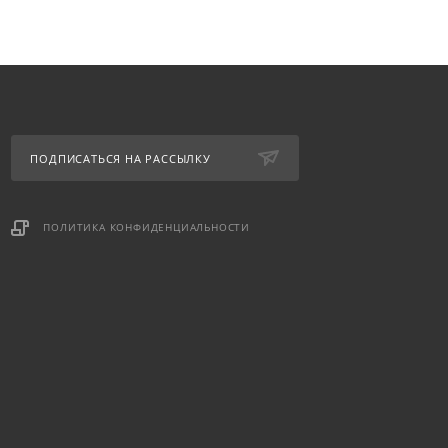
ПОДПИСАТЬСЯ НА РАССЫЛКУ
ПОЛИТИКА КОНФИДЕНЦИАЛЬНОСТИ