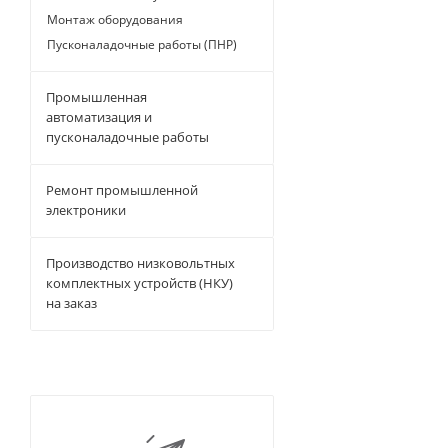
Монтаж оборудования
Пусконаладочные работы (ПНР)
Промышленная
автоматизация и
пусконаладочные работы
Ремонт промышленной
электроники
Производство низковольтных
комплектных устройств (НКУ)
на заказ